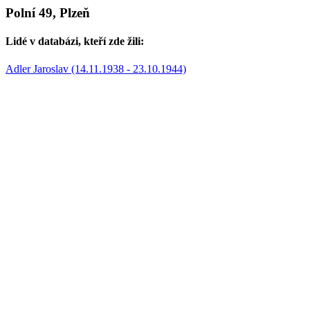
Polní 49, Plzeň
Lidé v databázi, kteří zde žili:
Adler Jaroslav (14.11.1938 - 23.10.1944)