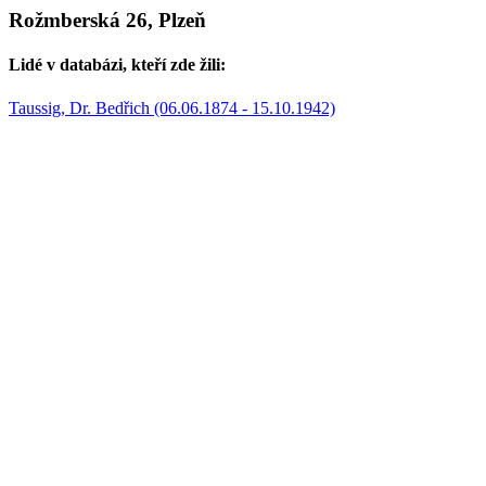
Rožmberská 26, Plzeň
Lidé v databázi, kteří zde žili:
Taussig, Dr. Bedřich (06.06.1874 - 15.10.1942)