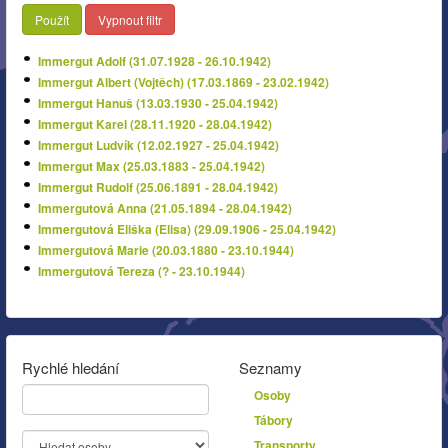
Použít
Vypnout filtr
Immergut Adolf (31.07.1928 - 26.10.1942)
Immergut Albert (Vojtěch) (17.03.1869 - 23.02.1942)
Immergut Hanuš (13.03.1930 - 25.04.1942)
Immergut Karel (28.11.1920 - 28.04.1942)
Immergut Ludvík (12.02.1927 - 25.04.1942)
Immergut Max (25.03.1883 - 25.04.1942)
Immergut Rudolf (25.06.1891 - 28.04.1942)
Immergutová Anna (21.05.1894 - 28.04.1942)
Immergutová Eliška (Elisa) (29.09.1906 - 25.04.1942)
Immergutová Marie (20.03.1880 - 23.10.1944)
Immergutová Tereza (? - 23.10.1944)
Rychlé hledání
Seznamy
Osoby
Tábory
Transporty